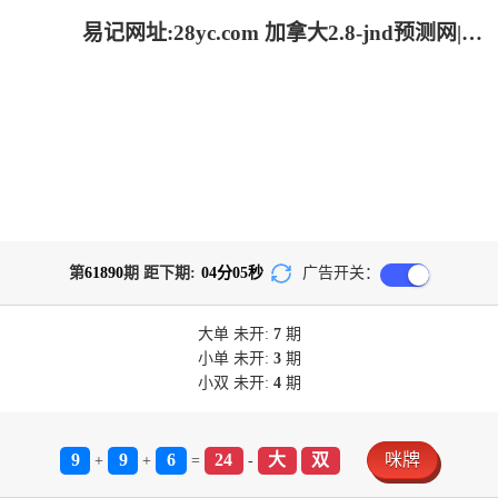
易记网址:28yc.com 加拿大2.8-jnd预测网|PC2.8预测走势|加拿大预测28在线预测官网_专注研究加拿大预测!
第
61890
期 距下期:
04
分
05
秒
广告开关：
大单
未开:
7
期
小单
未开:
3
期
小双
未开:
4
期
9
9
6
24
大
双
咪牌
+
+
=
-