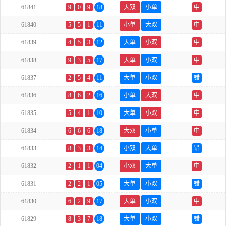
61841
9
0
9
18
大双
小单
中
61840
5
5
1
11
小单
大双
中
61839
4
5
3
12
大单
小双
中
61838
9
3
5
17
大单
小双
中
61837
2
5
4
11
大单
小双
错
61836
8
6
2
16
小单
大双
中
61835
5
4
1
10
大单
小双
中
61834
6
6
6
18
大双
小单
中
61833
8
3
3
14
小双
大单
错
61832
2
1
1
04
小双
大单
中
61831
2
2
1
05
大单
小双
错
61830
6
2
9
17
大单
小双
中
61829
8
3
7
18
大单
小双
错